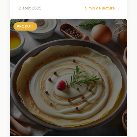
12 août 2025
5 min de lecture →
PRODUIT