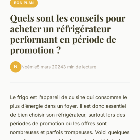
BON PLAN
Quels sont les conseils pour
acheter un réfrigérateur
performant en période de
promotion ?
N
Noémie
5 mars 2024
3 min de lecture
Le frigo est l’appareil de cuisine qui consomme le
plus d’énergie dans un foyer. Il est donc essentiel
de bien choisir son réfrigérateur, surtout lors des
périodes de promotion où les offres sont
nombreuses et parfois trompeuses. Voici quelques