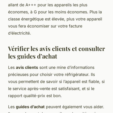
allant de A+++ pour les appareils les plus
économes, à G pour les moins économes. Plus la
classe énergétique est élevée, plus votre appareil
vous fera économiser sur votre facture
d’électricité.
Vérifier les avis clients et consulter
les guides d’achat
Les
avis clients
sont une mine d’informations
précieuses pour choisir votre réfrigérateur. Ils
vous permettent de savoir si l’appareil est fiable, si
le service après-vente est satisfaisant, et si le
rapport qualité-prix est bon.
Les
guides d’achat
peuvent également vous aider.