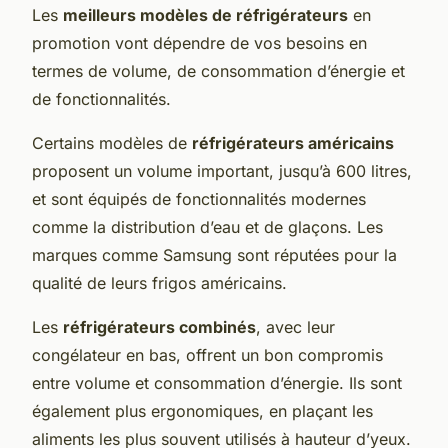
Les
meilleurs modèles de réfrigérateurs
en
promotion vont dépendre de vos besoins en
termes de volume, de consommation d’énergie et
de fonctionnalités.
Certains modèles de
réfrigérateurs américains
proposent un volume important, jusqu’à 600 litres,
et sont équipés de fonctionnalités modernes
comme la distribution d’eau et de glaçons. Les
marques comme Samsung sont réputées pour la
qualité de leurs frigos américains.
Les
réfrigérateurs combinés
, avec leur
congélateur en bas, offrent un bon compromis
entre volume et consommation d’énergie. Ils sont
également plus ergonomiques, en plaçant les
aliments les plus souvent utilisés à hauteur d’yeux.