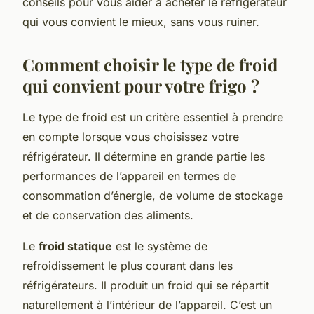
conseils pour vous aider à acheter le réfrigérateur
qui vous convient le mieux, sans vous ruiner.
Comment choisir le type de froid
qui convient pour votre frigo ?
Le type de froid est un critère essentiel à prendre
en compte lorsque vous choisissez votre
réfrigérateur. Il détermine en grande partie les
performances de l’appareil en termes de
consommation d’énergie, de volume de stockage
et de conservation des aliments.
Le
froid statique
est le système de
refroidissement le plus courant dans les
réfrigérateurs. Il produit un froid qui se répartit
naturellement à l’intérieur de l’appareil. C’est un