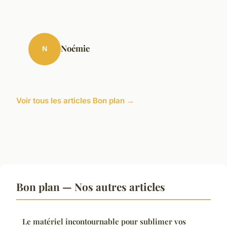
Noémie
N
Voir tous les articles Bon plan →
Bon plan — Nos autres articles
Le matériel incontournable pour sublimer vos