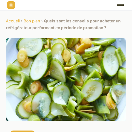
Accueil
›
Bon plan
›
Quels sont les conseils pour acheter un
réfrigérateur performant en période de promotion ?