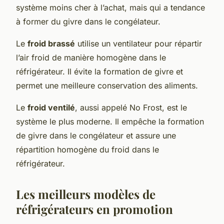
système moins cher à l’achat, mais qui a tendance
à former du givre dans le congélateur.
Le
froid brassé
utilise un ventilateur pour répartir
l’air froid de manière homogène dans le
réfrigérateur. Il évite la formation de givre et
permet une meilleure conservation des aliments.
Le
froid ventilé
, aussi appelé No Frost, est le
système le plus moderne. Il empêche la formation
de givre dans le congélateur et assure une
répartition homogène du froid dans le
réfrigérateur.
Les meilleurs modèles de
réfrigérateurs en promotion