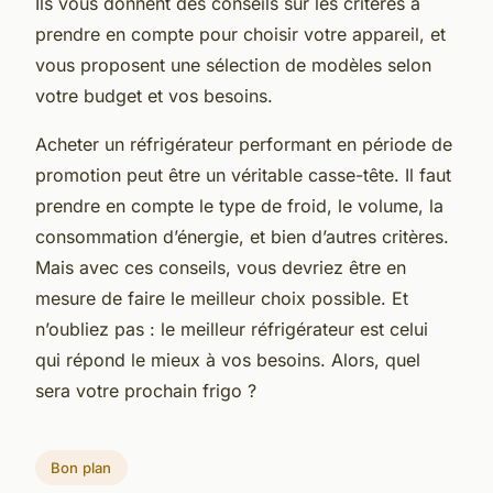
Ils vous donnent des conseils sur les critères à
prendre en compte pour choisir votre appareil, et
vous proposent une sélection de modèles selon
votre budget et vos besoins.
Acheter un réfrigérateur performant en période de
promotion peut être un véritable casse-tête. Il faut
prendre en compte le type de froid, le volume, la
consommation d’énergie, et bien d’autres critères.
Mais avec ces conseils, vous devriez être en
mesure de faire le meilleur choix possible. Et
n’oubliez pas : le meilleur réfrigérateur est celui
qui répond le mieux à vos besoins. Alors, quel
sera votre prochain frigo ?
Bon plan