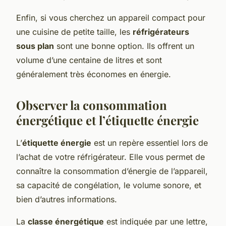
Enfin, si vous cherchez un appareil compact pour
une cuisine de petite taille, les
réfrigérateurs
sous plan
sont une bonne option. Ils offrent un
volume d’une centaine de litres et sont
généralement très économes en énergie.
Observer la consommation
énergétique et l’étiquette énergie
L’
étiquette énergie
est un repère essentiel lors de
l’achat de votre réfrigérateur. Elle vous permet de
connaître la consommation d’énergie de l’appareil,
sa capacité de congélation, le volume sonore, et
bien d’autres informations.
La
classe énergétique
est indiquée par une lettre,