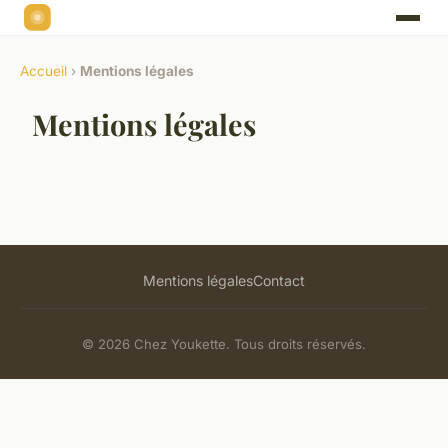
Accueil
›
Mentions légales
Mentions légales
Mentions légales
Contact
© 2026 Chez Youkette. Tous droits réservés.